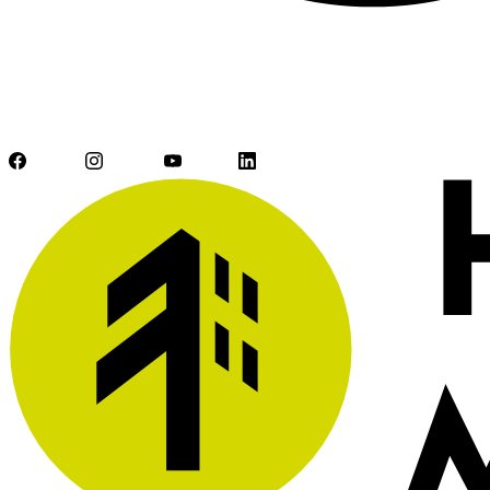
Facebook
Instagram
YouTube
LinkedIn