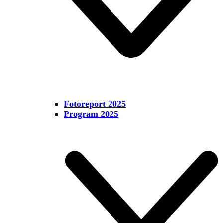
Fotoreport 2025
Program 2025