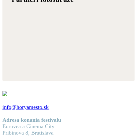
info@horyamesto.sk
Adresa konania festivalu
Eurovea a Cinema City
Pribinova 8, Bratislava