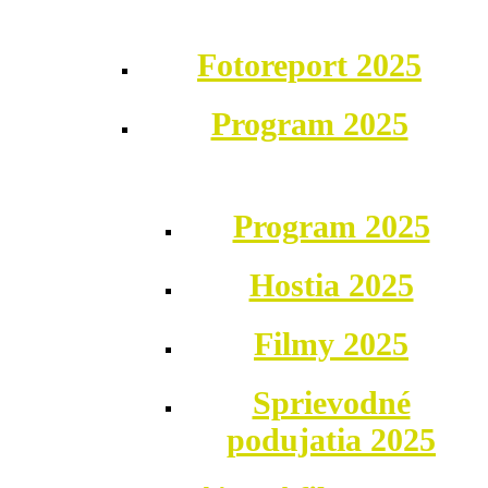
Fotoreport 2025
Program 2025
Program 2025
Hostia 2025
Filmy 2025
Sprievodné
podujatia 2025