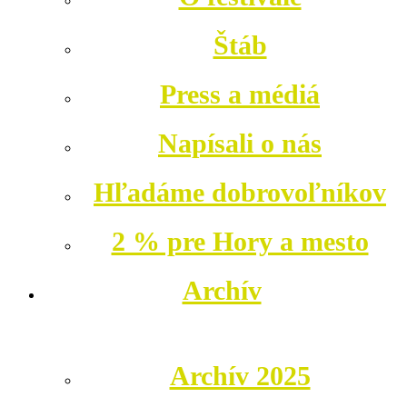
Štáb
Press a médiá
Napísali o nás
Hľadáme dobrovoľníkov
2 % pre Hory a mesto
Archív
Archív 2025