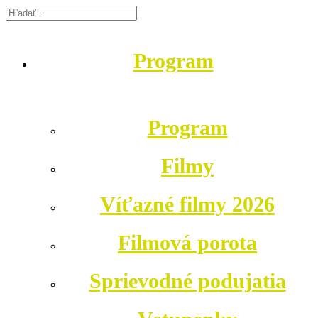
Program
Program
Filmy
Víťazné filmy 2026
Filmová porota
Sprievodné podujatia