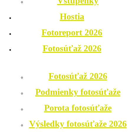
Vstupenky
Hostia
Fotoreport 2026
Fotosúťaž 2026
Fotosúťaž 2026
Podmienky fotosúťaže
Porota fotosúťaže
Výsledky fotosúťaže 2026