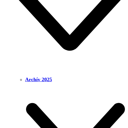
Archív 2025