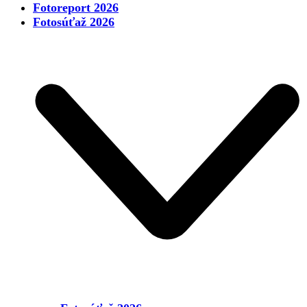
Fotoreport 2026
Fotosúťaž 2026