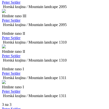
Peter Seitler
Horská krajina / Mountain landcape
209
5
Hmliste rano III
Peter Seitler
Horská krajina / Mountain landcape
209
5
Hmliste rano II
Peter Seitler
Horská krajina / Mountain landcape
131
0
Hmliste rano II
Peter Seitler
Horská krajina / Mountain landcape
131
0
Hmliste rano I
Peter Seitler
Horská krajina / Mountain landcape
131
1
Hmliste rano I
Peter Seitler
Horská krajina / Mountain landcape
131
1
3 na 3
Peter Seitler