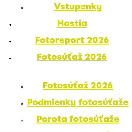
Vstupenky
Hostia
Fotoreport 2026
Fotosúťaž 2026
Fotosúťaž 2026
Podmienky fotosúťaže
Porota fotosúťaže