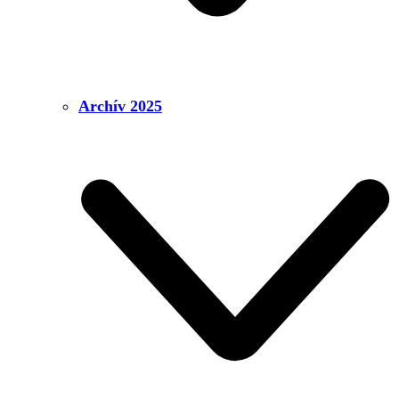
Archív 2025