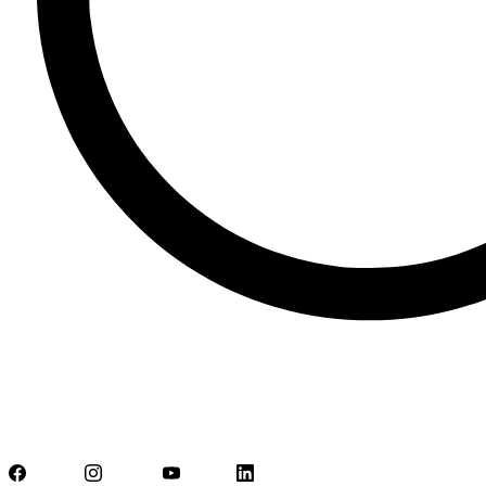
Facebook
Instagram
YouTube
LinkedIn