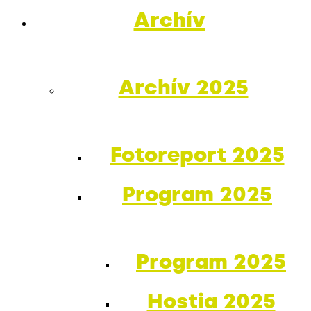
Archív
Archív 2025
Fotoreport 2025
Program 2025
Program 2025
Hostia 2025