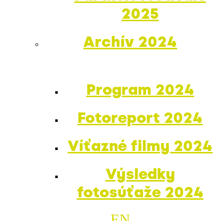
2025
Archív 2024
Program 2024
Fotoreport 2024
Víťazné filmy 2024
Výsledky
fotosúťaže 2024
EN