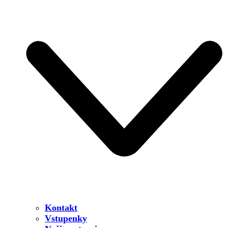
Kontakt
Vstupenky