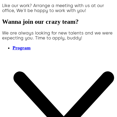
Like our work? Arrange a meeting with us at our
office, We'll be happy to work with you!
Wanna join our crazy team?
We are always looking for new talents and we were
expecting you. Time to apply, buddy!
Program