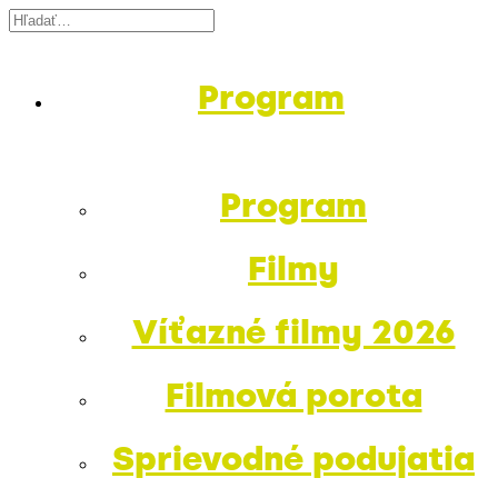
Program
Program
Filmy
Víťazné filmy 2026
Filmová porota
Sprievodné podujatia