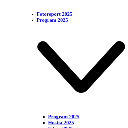
Fotoreport 2025
Program 2025
Program 2025
Hostia 2025