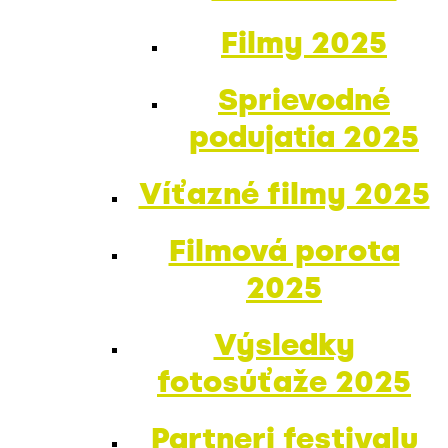
Filmy 2025
Sprievodné
podujatia 2025
Víťazné filmy 2025
Filmová porota
2025
Výsledky
fotosúťaže 2025
Partneri festivalu