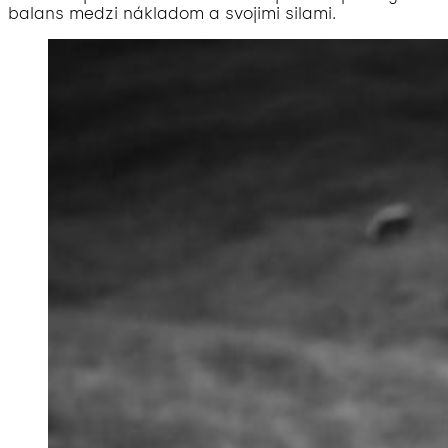
balans medzi nákladom a svojimi silami.