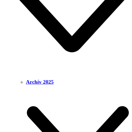
Archív 2025