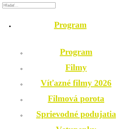
Program
Program
Filmy
Víťazné filmy 2026
Filmová porota
Sprievodné podujatia