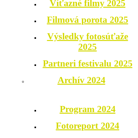
Víťazné filmy 2025
Filmová porota 2025
Výsledky fotosúťaže
2025
Partneri festivalu 2025
Archív 2024
Program 2024
Fotoreport 2024