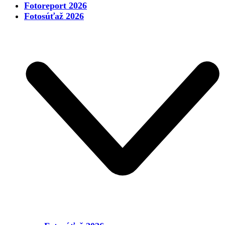
Fotoreport 2026
Fotosúťaž 2026