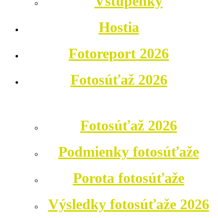
Vstupenky
Hostia
Fotoreport 2026
Fotosúťaž 2026
Fotosúťaž 2026
Podmienky fotosúťaže
Porota fotosúťaže
Výsledky fotosúťaže 2026