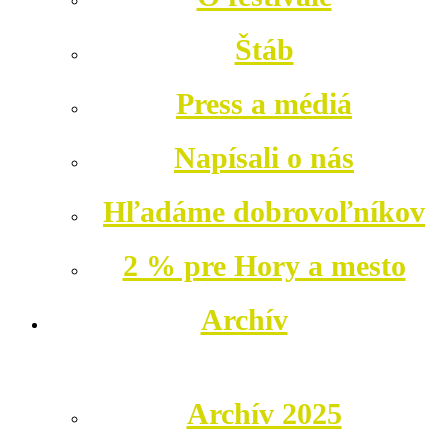
Štáb
Press a médiá
Napísali o nás
Hľadáme dobrovoľníkov
2 % pre Hory a mesto
Archív
Archív 2025