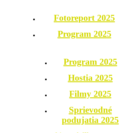
Fotoreport 2025
Program 2025
Program 2025
Hostia 2025
Filmy 2025
Sprievodné
podujatia 2025