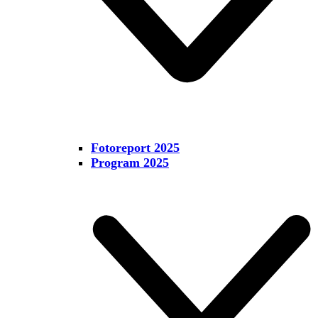
Fotoreport 2025
Program 2025