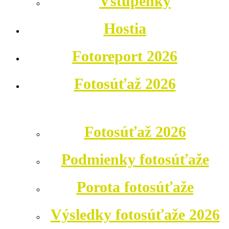
Vstupenky
Hostia
Fotoreport 2026
Fotosúťaž 2026
Fotosúťaž 2026
Podmienky fotosúťaže
Porota fotosúťaže
Výsledky fotosúťaže 2026