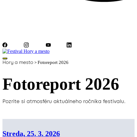
Facebook
Instagram
YouTube
LinkedIn
Hory a mesto
>
Fotoreport 2026
Fotoreport 2026
Pozrite si atmosféru aktuálneho ročníka festivalu.
Streda, 25. 3. 2026