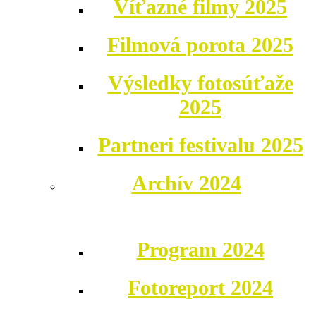
Víťazné filmy 2025
Filmová porota 2025
Výsledky fotosúťaže
2025
Partneri festivalu 2025
Archív 2024
Program 2024
Fotoreport 2024