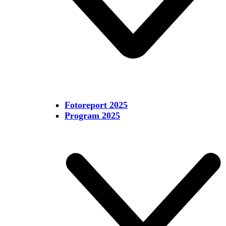
Fotoreport 2025
Program 2025