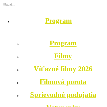
Program
Program
Filmy
Víťazné filmy 2026
Filmová porota
Sprievodné podujatia