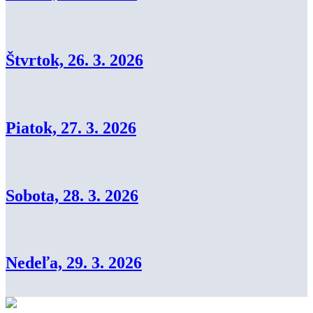
Štvrtok, 26. 3. 2026
Piatok, 27. 3. 2026
Sobota, 28. 3. 2026
Nedeľa, 29. 3. 2026