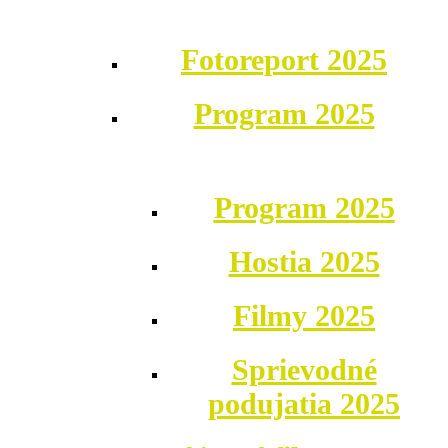
Fotoreport 2025
Program 2025
Program 2025
Hostia 2025
Filmy 2025
Sprievodné
podujatia 2025