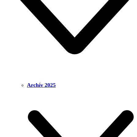
Archív 2025