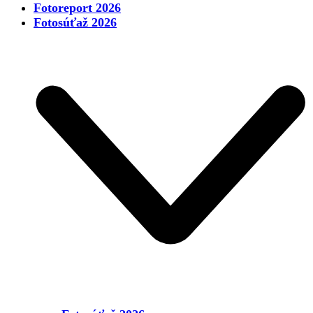
Fotoreport 2026
Fotosúťaž 2026