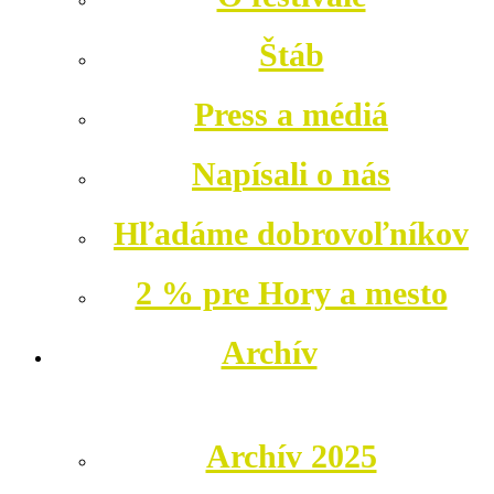
Štáb
Press a médiá
Napísali o nás
Hľadáme dobrovoľníkov
2 % pre Hory a mesto
Archív
Archív 2025