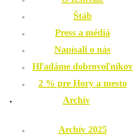
Štáb
Press a médiá
Napísali o nás
Hľadáme dobrovoľníkov
2 % pre Hory a mesto
Archív
Archív 2025