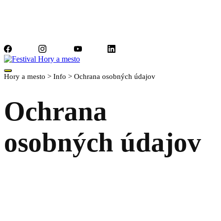
Facebook
Instagram
YouTube
LinkedIn
Hory a mesto
>
Info
>
Ochrana osobných údajov
Ochrana
osobných údajov