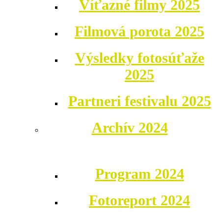
Víťazné filmy 2025
Filmová porota 2025
Výsledky fotosúťaže
2025
Partneri festivalu 2025
Archív 2024
Program 2024
Fotoreport 2024