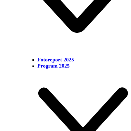
Fotoreport 2025
Program 2025