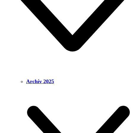
Archív 2025