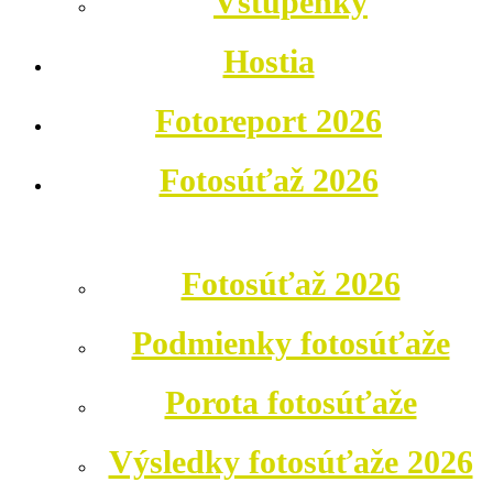
Vstupenky
Hostia
Fotoreport 2026
Fotosúťaž 2026
Fotosúťaž 2026
Podmienky fotosúťaže
Porota fotosúťaže
Výsledky fotosúťaže 2026