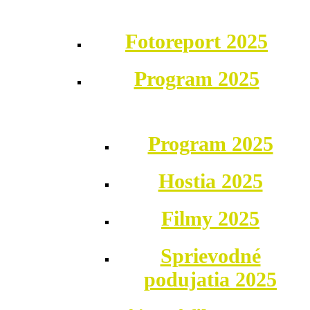
Fotoreport 2025
Program 2025
Program 2025
Hostia 2025
Filmy 2025
Sprievodné
podujatia 2025