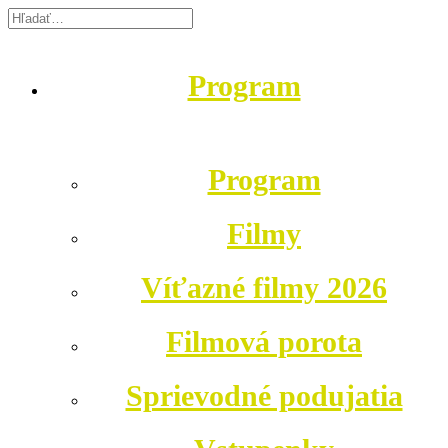
Program
Program
Filmy
Víťazné filmy 2026
Filmová porota
Sprievodné podujatia