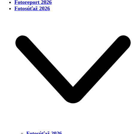
Fotoreport 2026
Fotosúťaž 2026
Fotosúťaž 2026