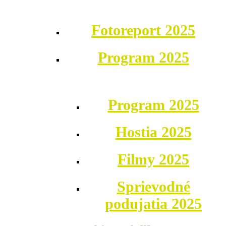
Fotoreport 2025
Program 2025
Program 2025
Hostia 2025
Filmy 2025
Sprievodné
podujatia 2025