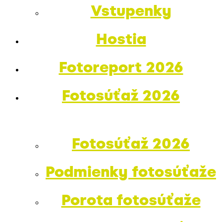
Vstupenky
Hostia
Fotoreport 2026
Fotosúťaž 2026
Fotosúťaž 2026
Podmienky fotosúťaže
Porota fotosúťaže