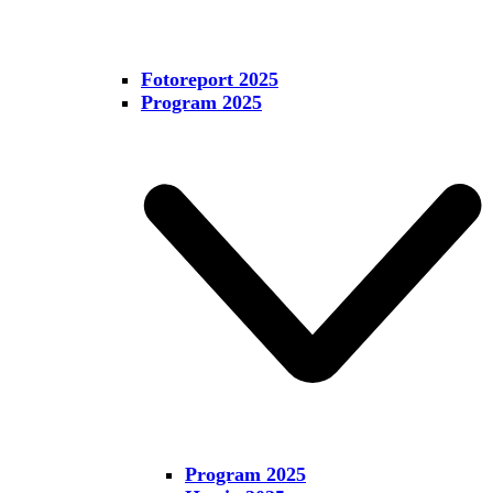
Fotoreport 2025
Program 2025
Program 2025