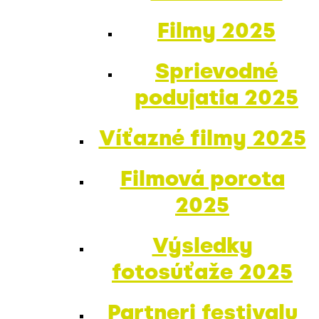
Filmy 2025
Sprievodné
podujatia 2025
Víťazné filmy 2025
Filmová porota
2025
Výsledky
fotosúťaže 2025
Partneri festivalu