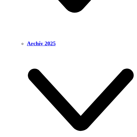
Archív 2025