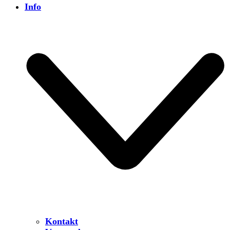
Info
Kontakt