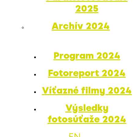
2025
Archív 2024
Program 2024
Fotoreport 2024
Víťazné filmy 2024
Výsledky
fotosúťaže 2024
EN