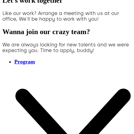
Let’s work together
Like our work? Arrange a meeting with us at our
office, We'll be happy to work with you!
Wanna join our crazy team?
We are always looking for new talents and we were
expecting you. Time to apply, buddy!
Program