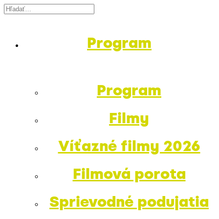
Program
Program
Filmy
Víťazné filmy 2026
Filmová porota
Sprievodné podujatia