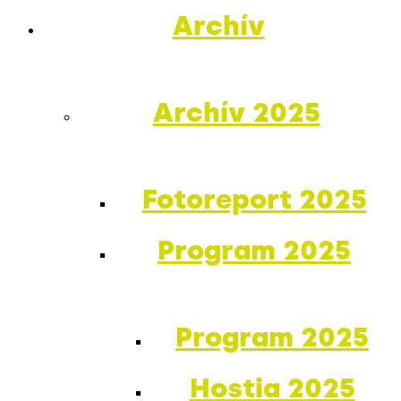
Archív
Archív 2025
Fotoreport 2025
Program 2025
Program 2025
Hostia 2025