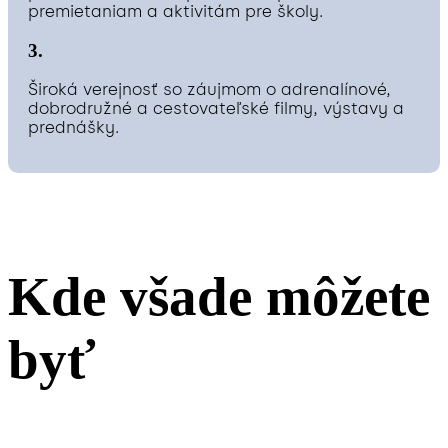
premietaniam a aktivitám pre školy.
3.
Široká verejnosť so záujmom o adrenalínové,
dobrodružné a cestovateľské filmy, výstavy a
prednášky.
Kde všade môžete
byť