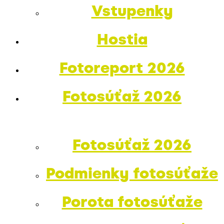
Vstupenky
Hostia
Fotoreport 2026
Fotosúťaž 2026
Fotosúťaž 2026
Podmienky fotosúťaže
Porota fotosúťaže