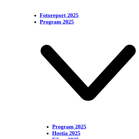
Fotoreport 2025
Program 2025
Program 2025
Hostia 2025