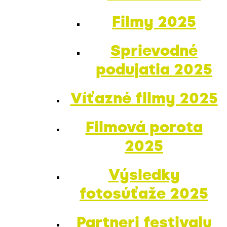
Filmy 2025
Sprievodné
podujatia 2025
Víťazné filmy 2025
Filmová porota
2025
Výsledky
fotosúťaže 2025
Partneri festivalu