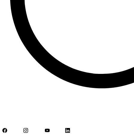
Facebook
Instagram
YouTube
LinkedIn