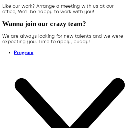
Like our work? Arrange a meeting with us at our
office, We'll be happy to work with you!
Wanna join our crazy team?
We are always looking for new talents and we were
expecting you. Time to apply, buddy!
Program