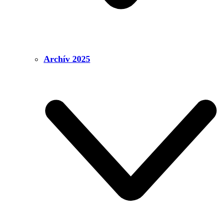
Archív 2025