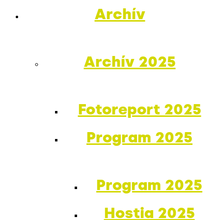
Archív
Archív 2025
Fotoreport 2025
Program 2025
Program 2025
Hostia 2025