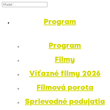
Program
Program
Filmy
Víťazné filmy 2026
Filmová porota
Sprievodné podujatia