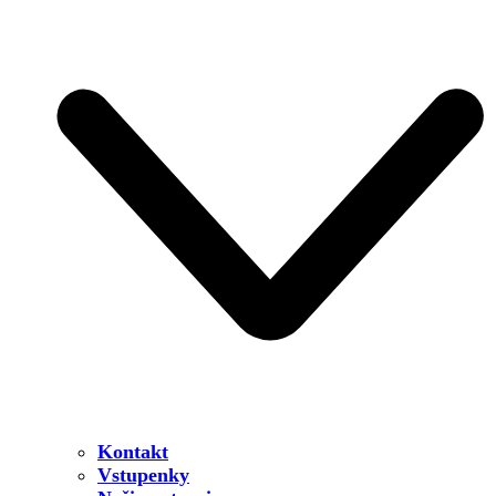
Kontakt
Vstupenky