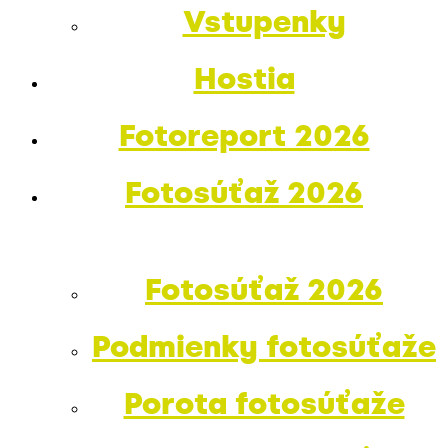
Vstupenky
Hostia
Fotoreport 2026
Fotosúťaž 2026
Fotosúťaž 2026
Podmienky fotosúťaže
Porota fotosúťaže