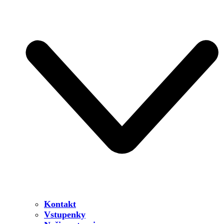
Kontakt
Vstupenky