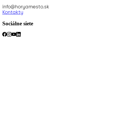
info@horyamesto.sk
Kontakty
Sociálne siete