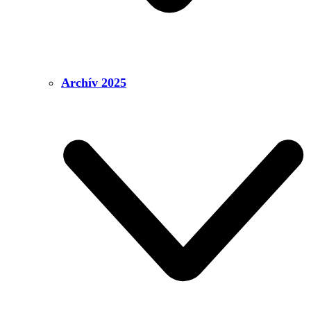
Archív 2025