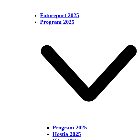
Fotoreport 2025
Program 2025
Program 2025
Hostia 2025