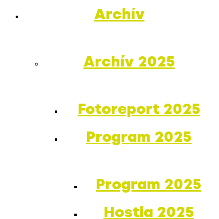
Archív
Archív 2025
Fotoreport 2025
Program 2025
Program 2025
Hostia 2025