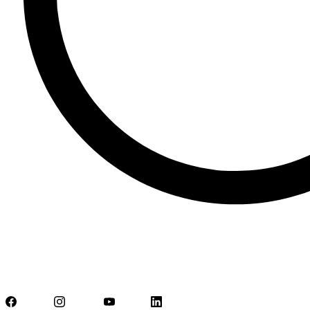
Facebook
Instagram
YouTube
LinkedIn