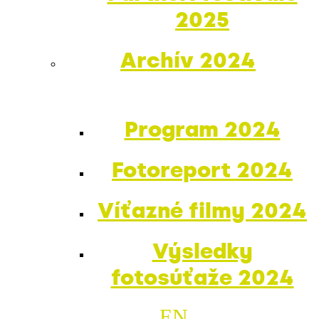
2025
Archív 2024
Program 2024
Fotoreport 2024
Víťazné filmy 2024
Výsledky
fotosúťaže 2024
EN