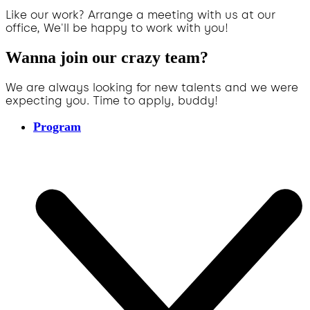
Like our work? Arrange a meeting with us at our
office, We'll be happy to work with you!
Wanna join our crazy team?
We are always looking for new talents and we were
expecting you. Time to apply, buddy!
Program