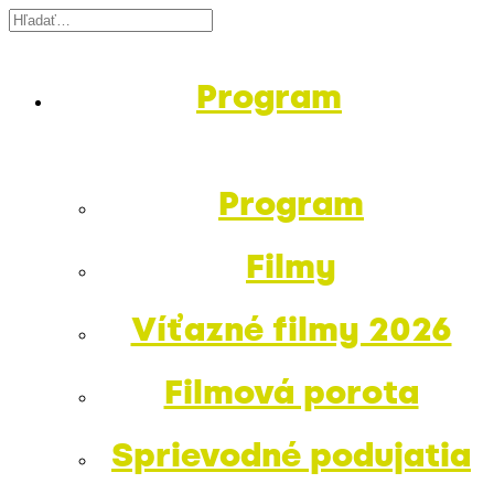
Program
Program
Filmy
Víťazné filmy 2026
Filmová porota
Sprievodné podujatia