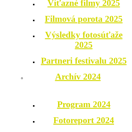
Víťazné filmy 2025
Filmová porota 2025
Výsledky fotosúťaže
2025
Partneri festivalu 2025
Archív 2024
Program 2024
Fotoreport 2024