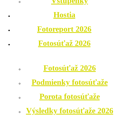
Vstupenky
Hostia
Fotoreport 2026
Fotosúťaž 2026
Fotosúťaž 2026
Podmienky fotosúťaže
Porota fotosúťaže
Výsledky fotosúťaže 2026