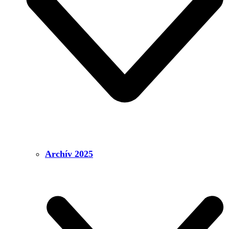
Archív 2025