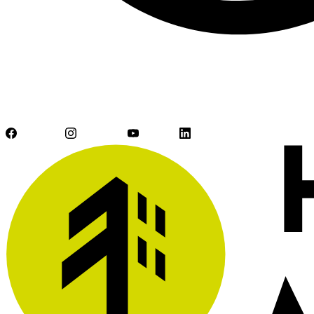
Facebook
Instagram
YouTube
LinkedIn