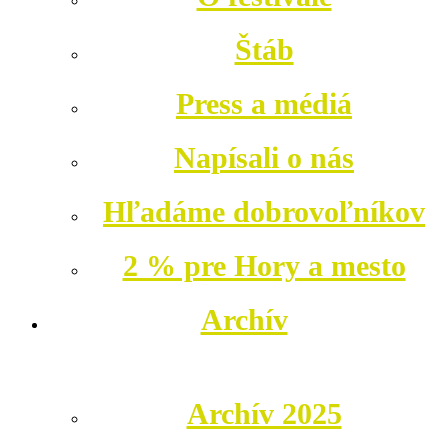
Štáb
Press a médiá
Napísali o nás
Hľadáme dobrovoľníkov
2 % pre Hory a mesto
Archív
Archív 2025