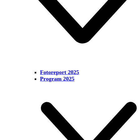
Fotoreport 2025
Program 2025