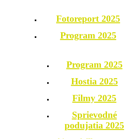
Fotoreport 2025
Program 2025
Program 2025
Hostia 2025
Filmy 2025
Sprievodné
podujatia 2025