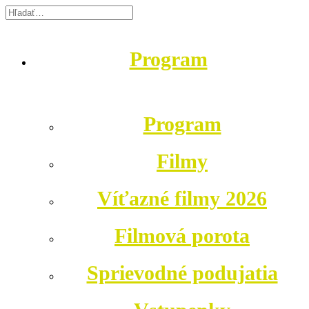
Program
Program
Filmy
Víťazné filmy 2026
Filmová porota
Sprievodné podujatia