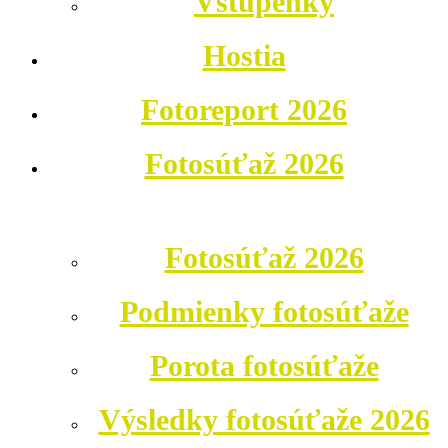
Vstupenky
Hostia
Fotoreport 2026
Fotosúťaž 2026
Fotosúťaž 2026
Podmienky fotosúťaže
Porota fotosúťaže
Výsledky fotosúťaže 2026