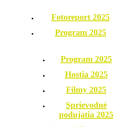
Fotoreport 2025
Program 2025
Program 2025
Hostia 2025
Filmy 2025
Sprievodné
podujatia 2025