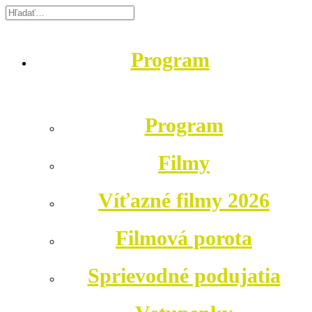
Program
Program
Filmy
Víťazné filmy 2026
Filmová porota
Sprievodné podujatia