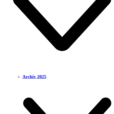
Archív 2025