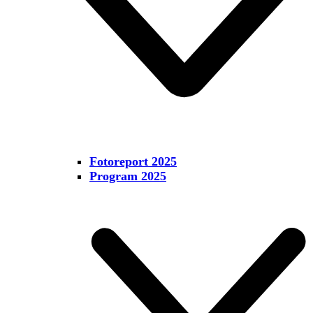
Fotoreport 2025
Program 2025