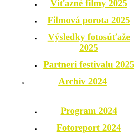
Víťazné filmy 2025
Filmová porota 2025
Výsledky fotosúťaže
2025
Partneri festivalu 2025
Archív 2024
Program 2024
Fotoreport 2024