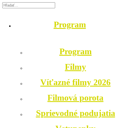
Program
Program
Filmy
Víťazné filmy 2026
Filmová porota
Sprievodné podujatia