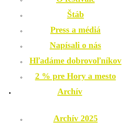
Štáb
Press a médiá
Napísali o nás
Hľadáme dobrovoľníkov
2 % pre Hory a mesto
Archív
Archív 2025