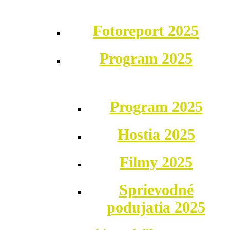
Fotoreport 2025
Program 2025
Program 2025
Hostia 2025
Filmy 2025
Sprievodné
podujatia 2025