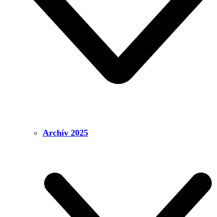
Archív 2025