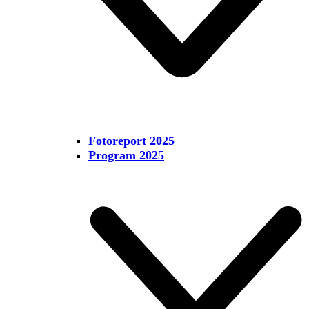
Fotoreport 2025
Program 2025