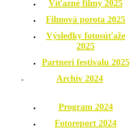
Víťazné filmy 2025
Filmová porota 2025
Výsledky fotosúťaže
2025
Partneri festivalu 2025
Archív 2024
Program 2024
Fotoreport 2024