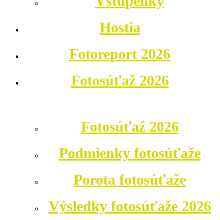
Vstupenky
Hostia
Fotoreport 2026
Fotosúťaž 2026
Fotosúťaž 2026
Podmienky fotosúťaže
Porota fotosúťaže
Výsledky fotosúťaže 2026