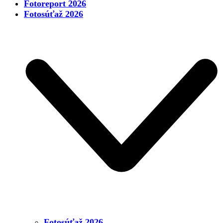
Fotoreport 2026
Fotosúťaž 2026
Fotosúťaž 2026