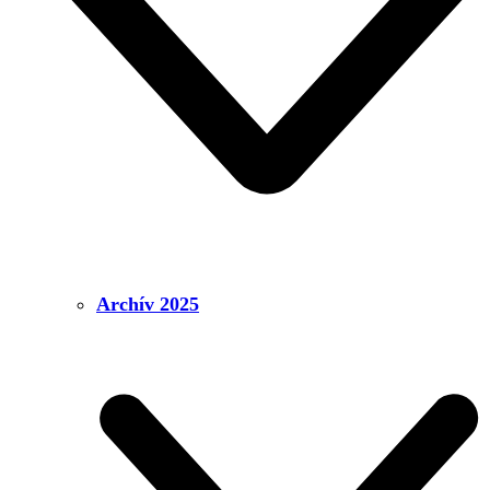
Archív 2025