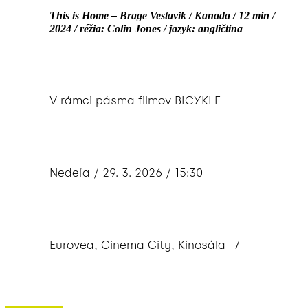
This is Home – Brage Vestavik / Kanada / 12 min /
2024 / réžia: Colin Jones / jazyk: angličtina
V rámci pásma filmov BICYKLE
Nedeľa / 29. 3. 2026 / 15:30
Eurovea, Cinema City, Kinosála 17