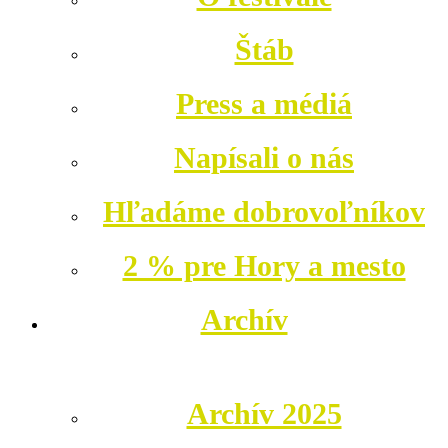
Štáb
Press a médiá
Napísali o nás
Hľadáme dobrovoľníkov
2 % pre Hory a mesto
Archív
Archív 2025