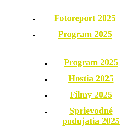
Fotoreport 2025
Program 2025
Program 2025
Hostia 2025
Filmy 2025
Sprievodné
podujatia 2025