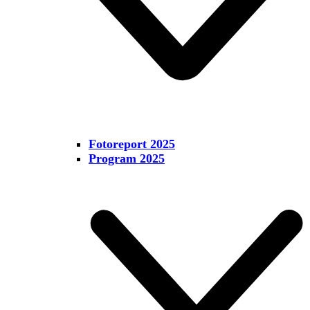
Fotoreport 2025
Program 2025