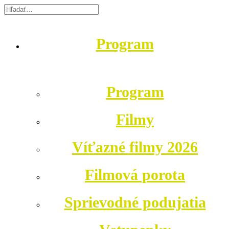
Program
Program
Filmy
Víťazné filmy 2026
Filmová porota
Sprievodné podujatia