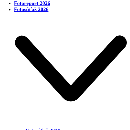
Fotoreport 2026
Fotosúťaž 2026