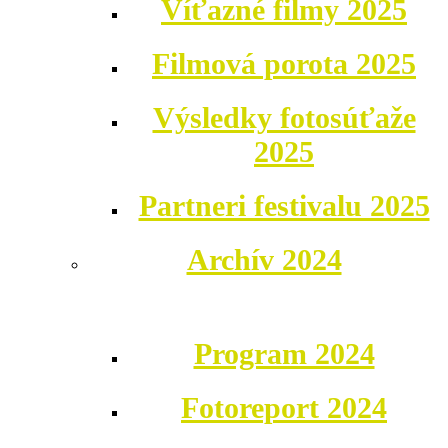
Víťazné filmy 2025
Filmová porota 2025
Výsledky fotosúťaže
2025
Partneri festivalu 2025
Archív 2024
Program 2024
Fotoreport 2024