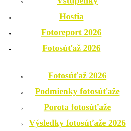
Vstupenky
Hostia
Fotoreport 2026
Fotosúťaž 2026
Fotosúťaž 2026
Podmienky fotosúťaže
Porota fotosúťaže
Výsledky fotosúťaže 2026