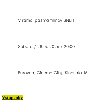
V rámci pásma filmov SNEH
Sobota / 28. 3. 2026 / 20:00
Eurovea, Cinema City, Kinosála 16
Vstupenky