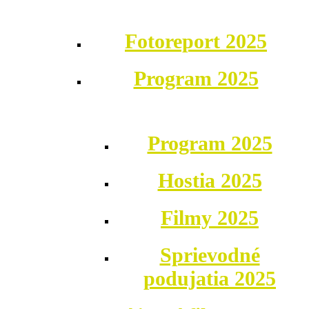
Fotoreport 2025
Program 2025
Program 2025
Hostia 2025
Filmy 2025
Sprievodné
podujatia 2025