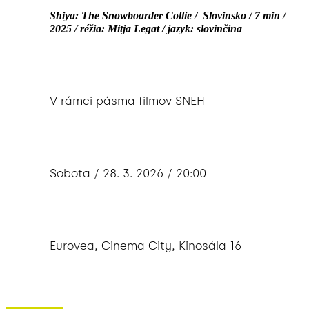
Shiya: The Snowboarder Collie / Slovinsko / 7 min /
2025 / réžia: Mitja Legat / jazyk: slovinčina
V rámci pásma filmov SNEH
Sobota / 28. 3. 2026 / 20:00
Eurovea, Cinema City, Kinosála 16