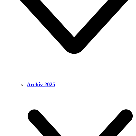
Archív 2025