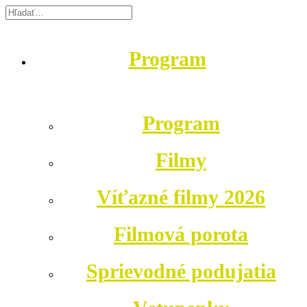
Program
Program
Filmy
Víťazné filmy 2026
Filmová porota
Sprievodné podujatia