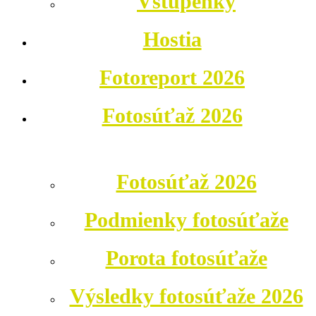
Vstupenky
Hostia
Fotoreport 2026
Fotosúťaž 2026
Fotosúťaž 2026
Podmienky fotosúťaže
Porota fotosúťaže
Výsledky fotosúťaže 2026