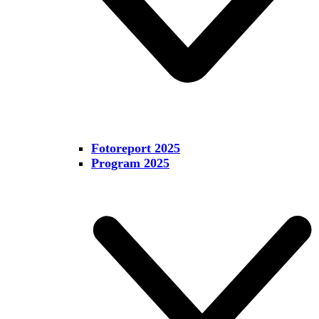
Fotoreport 2025
Program 2025