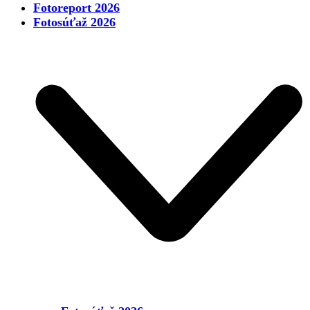
Fotoreport 2026
Fotosúťaž 2026