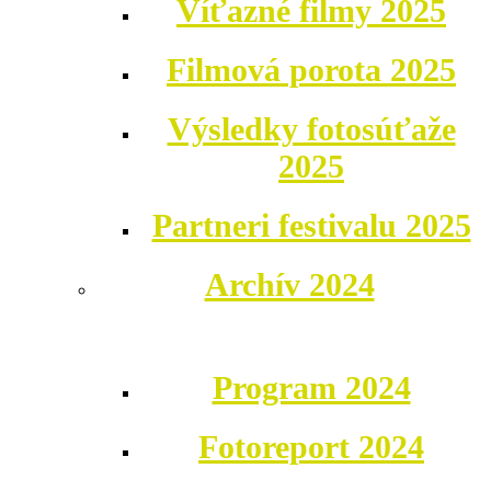
Víťazné filmy 2025
Filmová porota 2025
Výsledky fotosúťaže
2025
Partneri festivalu 2025
Archív 2024
Program 2024
Fotoreport 2024