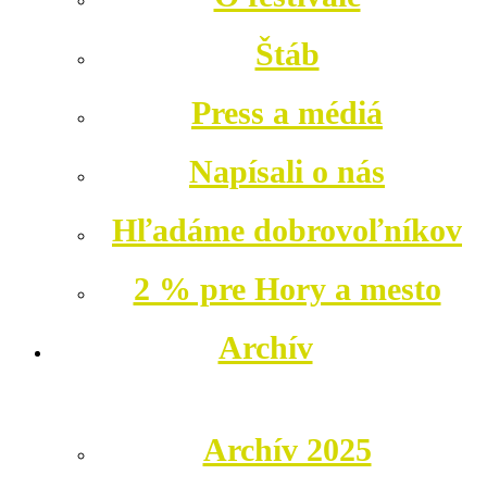
Štáb
Press a médiá
Napísali o nás
Hľadáme dobrovoľníkov
2 % pre Hory a mesto
Archív
Archív 2025