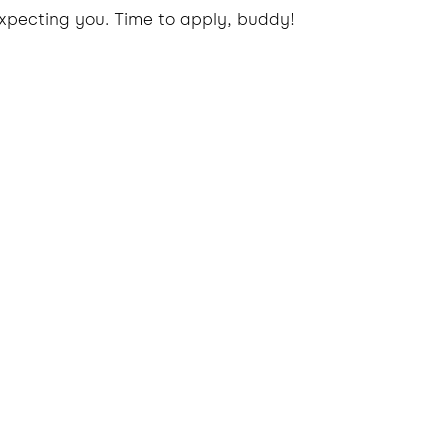
xpecting you. Time to apply, buddy!