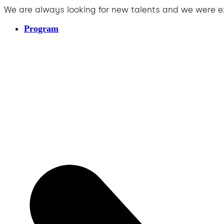
We are always looking for new talents and we were e
Program