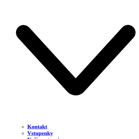
Kontakt
Vstupenky