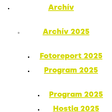
Archív
Archív 2025
Fotoreport 2025
Program 2025
Program 2025
Hostia 2025