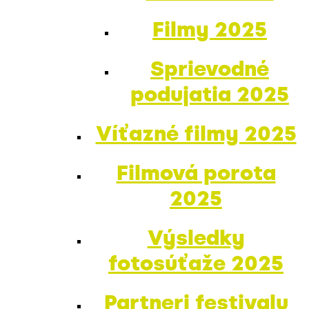
Filmy 2025
Sprievodné
podujatia 2025
Víťazné filmy 2025
Filmová porota
2025
Výsledky
fotosúťaže 2025
Partneri festivalu