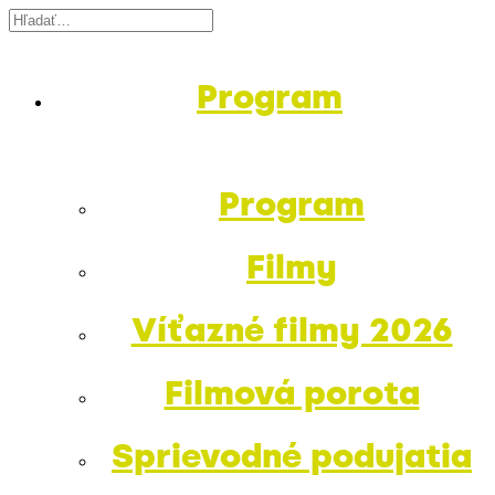
Program
Program
Filmy
Víťazné filmy 2026
Filmová porota
Sprievodné podujatia