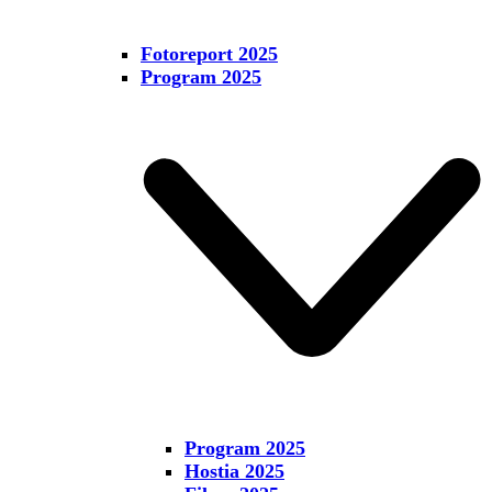
Fotoreport 2025
Program 2025
Program 2025
Hostia 2025