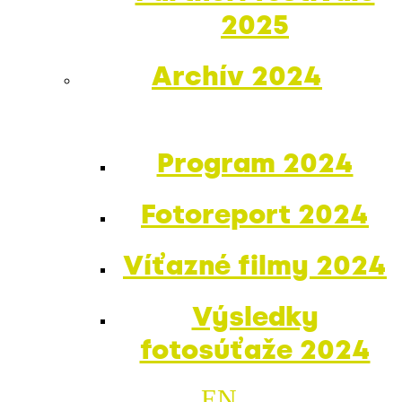
2025
Archív 2024
Program 2024
Fotoreport 2024
Víťazné filmy 2024
Výsledky
fotosúťaže 2024
EN