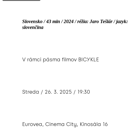
Slovensko / 43 min / 2024 / réžia: Jaro Tešlár / jazyk:
slovenčina
V rámci pásma filmov BICYKLE
Streda / 26. 3. 2025 / 19:30
Eurovea, Cinema City, Kinosála 16