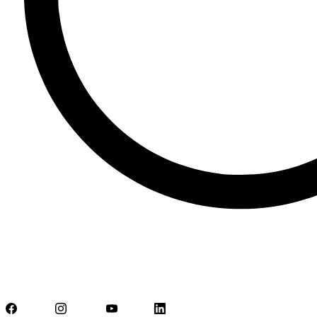
Facebook
Instagram
YouTube
LinkedIn