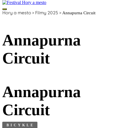
Hory a mesto
>
Filmy 2025
>
Annapurna Circuit
Annapurna
Circuit
Annapurna
Circuit
BICYKLE