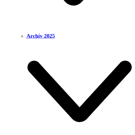
Archív 2025