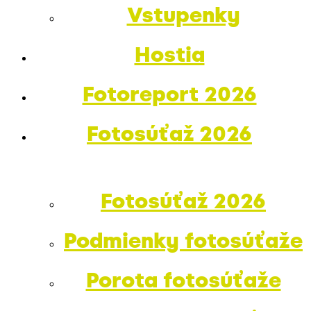
Vstupenky
Hostia
Fotoreport 2026
Fotosúťaž 2026
Fotosúťaž 2026
Podmienky fotosúťaže
Porota fotosúťaže