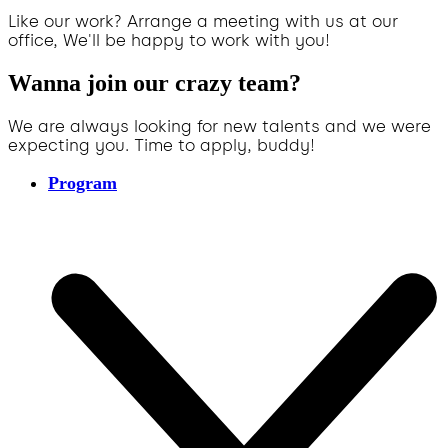
Like our work? Arrange a meeting with us at our
office, We'll be happy to work with you!
Wanna join our crazy team?
We are always looking for new talents and we were
expecting you. Time to apply, buddy!
Program