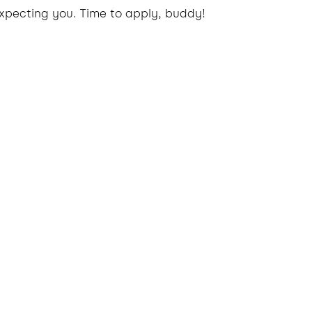
xpecting you. Time to apply, buddy!