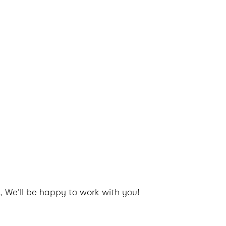
, We'll be happy to work with you!