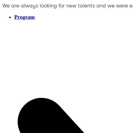
We are always looking for new talents and we were e
Program