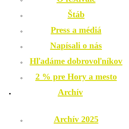
Štáb
Press a médiá
Napísali o nás
Hľadáme dobrovoľníkov
2 % pre Hory a mesto
Archív
Archív 2025