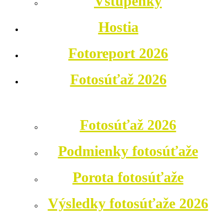
Vstupenky
Hostia
Fotoreport 2026
Fotosúťaž 2026
Fotosúťaž 2026
Podmienky fotosúťaže
Porota fotosúťaže
Výsledky fotosúťaže 2026