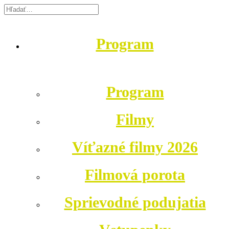
Program
Program
Filmy
Víťazné filmy 2026
Filmová porota
Sprievodné podujatia