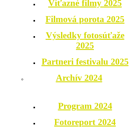
Víťazné filmy 2025
Filmová porota 2025
Výsledky fotosúťaže
2025
Partneri festivalu 2025
Archív 2024
Program 2024
Fotoreport 2024