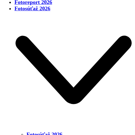
Fotoreport 2026
Fotosúťaž 2026
Fotosúťaž 2026