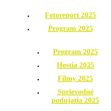
Fotoreport 2025
Program 2025
Program 2025
Hostia 2025
Filmy 2025
Sprievodné
podujatia 2025