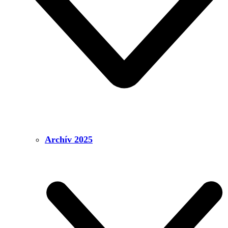
Archív 2025