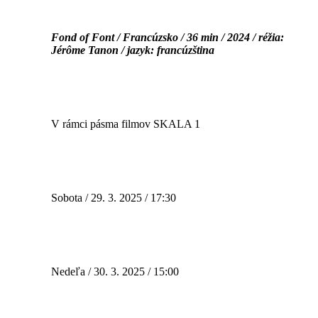
Fond of Font / Francúzsko / 36 min / 2024 / réžia:
Jérôme Tanon / jazyk: francúzština
V rámci pásma filmov SKALA 1
Sobota / 29. 3. 2025 / 17:30
Nedeľa / 30. 3. 2025 / 15:00