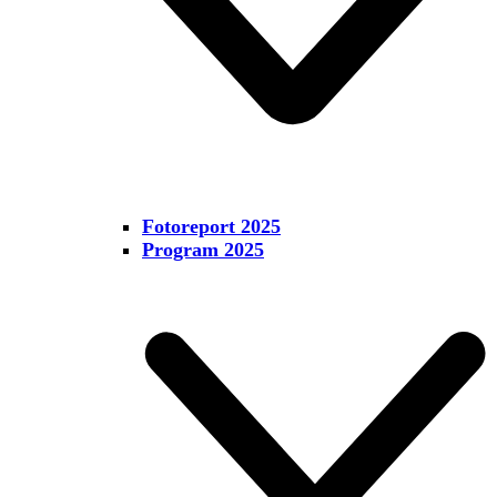
Fotoreport 2025
Program 2025