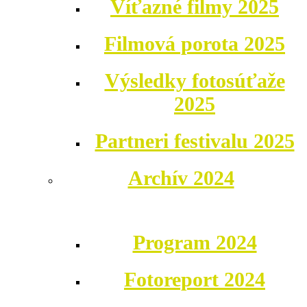
Víťazné filmy 2025
Filmová porota 2025
Výsledky fotosúťaže
2025
Partneri festivalu 2025
Archív 2024
Program 2024
Fotoreport 2024