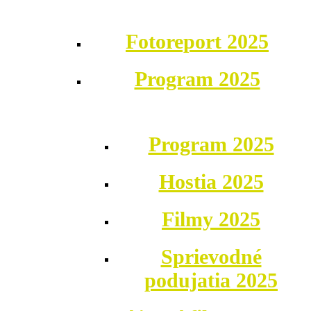
Fotoreport 2025
Program 2025
Program 2025
Hostia 2025
Filmy 2025
Sprievodné
podujatia 2025