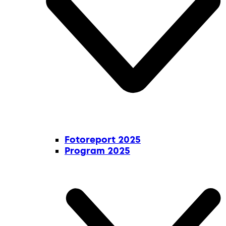
Fotoreport 2025
Program 2025