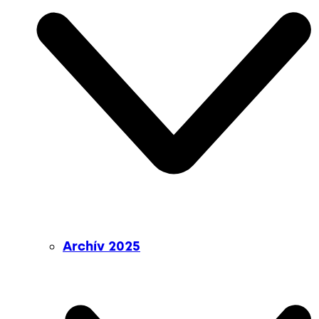
Archív 2025