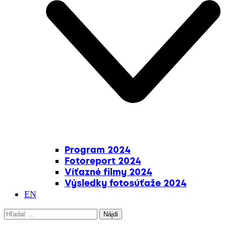
Program 2024
Fotoreport 2024
Víťazné filmy 2024
Výsledky fotosúťaže 2024
EN
Hľadať: