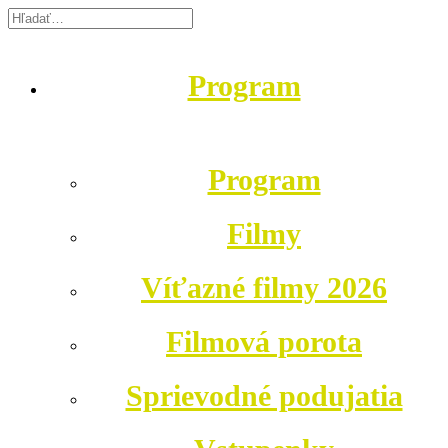
Program
Program
Filmy
Víťazné filmy 2026
Filmová porota
Sprievodné podujatia