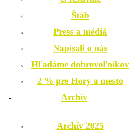
Štáb
Press a médiá
Napísali o nás
Hľadáme dobrovoľníkov
2 % pre Hory a mesto
Archív
Archív 2025