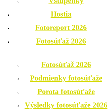
Vstupenky
Hostia
Fotoreport 2026
Fotosúťaž 2026
Fotosúťaž 2026
Podmienky fotosúťaže
Porota fotosúťaže
Výsledky fotosúťaže 2026