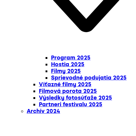
Program 2025
Hostia 2025
Filmy 2025
Sprievodné podujatia 2025
Víťazné filmy 2025
Filmová porota 2025
Výsledky fotosúťaže 2025
Partneri festivalu 2025
Archív 2024