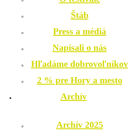
Štáb
Press a médiá
Napísali o nás
Hľadáme dobrovoľníkov
2 % pre Hory a mesto
Archív
Archív 2025