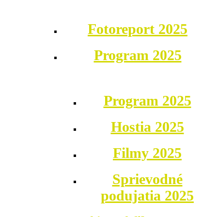
Fotoreport 2025
Program 2025
Program 2025
Hostia 2025
Filmy 2025
Sprievodné
podujatia 2025