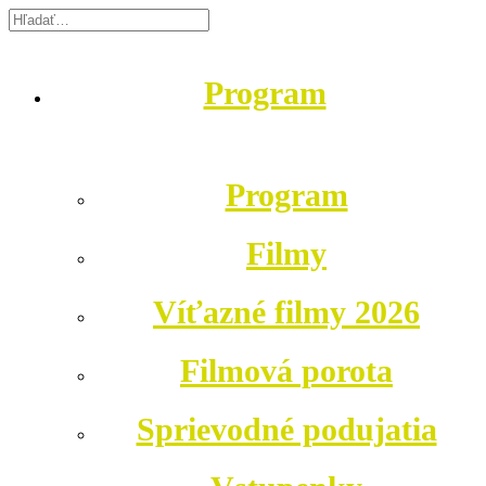
Program
Program
Filmy
Víťazné filmy 2026
Filmová porota
Sprievodné podujatia