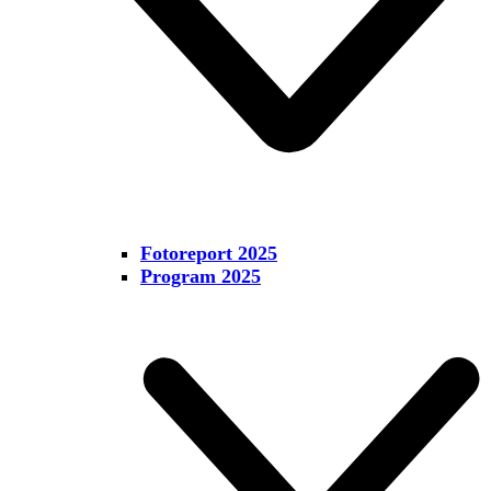
Fotoreport 2025
Program 2025