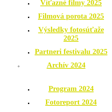
Víťazné filmy 2025
Filmová porota 2025
Výsledky fotosúťaže
2025
Partneri festivalu 2025
Archív 2024
Program 2024
Fotoreport 2024