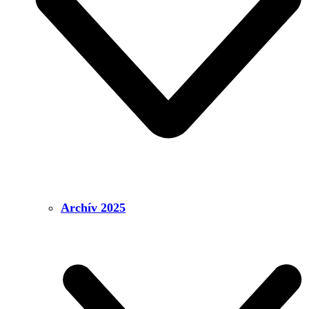
Archív 2025