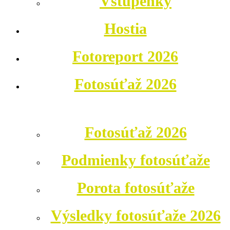
Vstupenky
Hostia
Fotoreport 2026
Fotosúťaž 2026
Fotosúťaž 2026
Podmienky fotosúťaže
Porota fotosúťaže
Výsledky fotosúťaže 2026