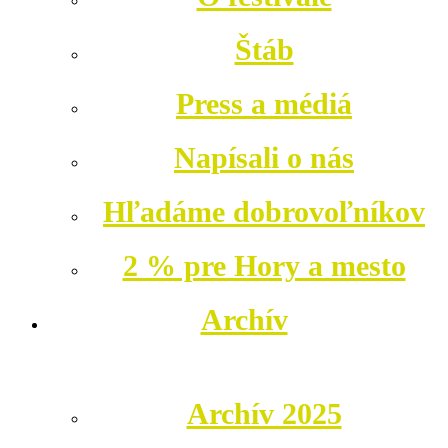
Štáb
Press a médiá
Napísali o nás
Hľadáme dobrovoľníkov
2 % pre Hory a mesto
Archív
Archív 2025