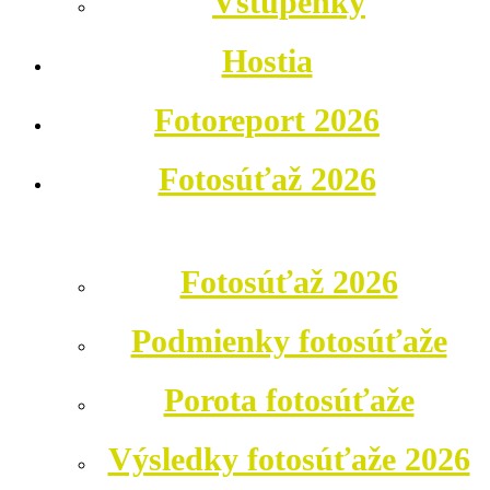
Vstupenky
Hostia
Fotoreport 2026
Fotosúťaž 2026
Fotosúťaž 2026
Podmienky fotosúťaže
Porota fotosúťaže
Výsledky fotosúťaže 2026