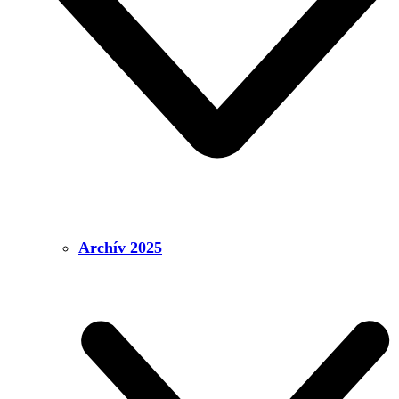
Archív 2025