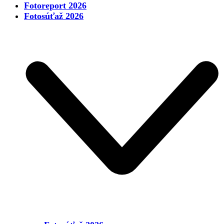
Fotoreport 2026
Fotosúťaž 2026