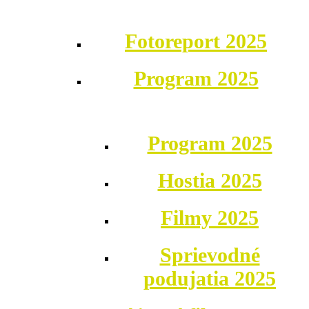
Fotoreport 2025
Program 2025
Program 2025
Hostia 2025
Filmy 2025
Sprievodné
podujatia 2025