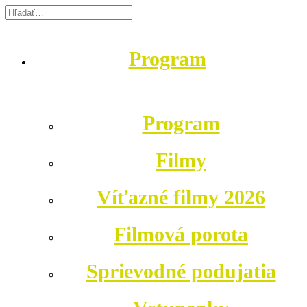
Program
Program
Filmy
Víťazné filmy 2026
Filmová porota
Sprievodné podujatia