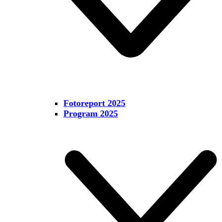
Fotoreport 2025
Program 2025