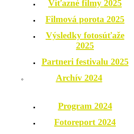
Víťazné filmy 2025
Filmová porota 2025
Výsledky fotosúťaže
2025
Partneri festivalu 2025
Archív 2024
Program 2024
Fotoreport 2024