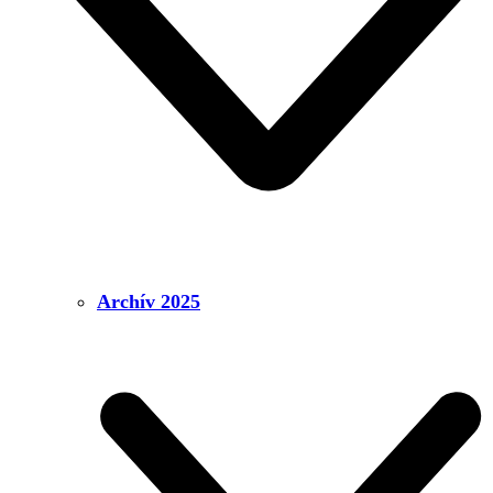
Archív 2025