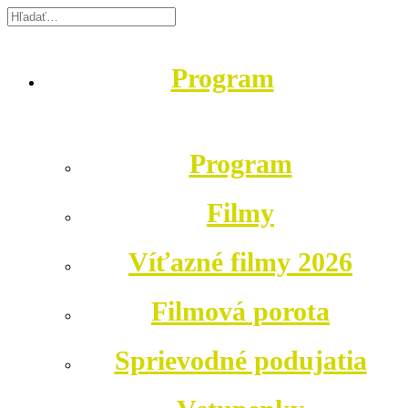
Program
Program
Filmy
Víťazné filmy 2026
Filmová porota
Sprievodné podujatia