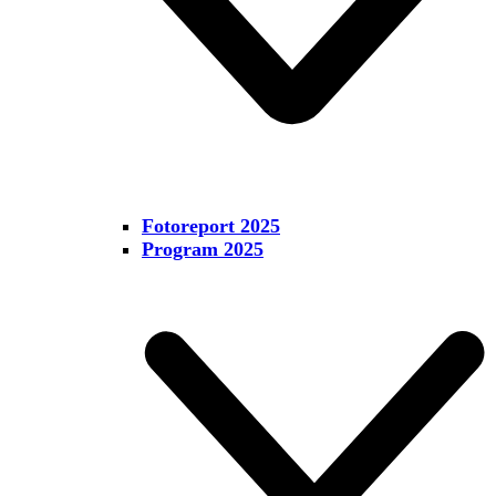
Fotoreport 2025
Program 2025