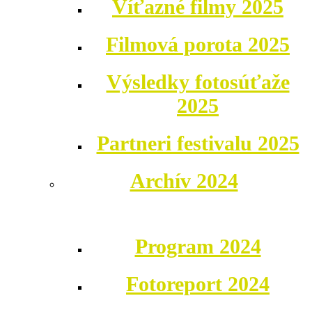
Víťazné filmy 2025
Filmová porota 2025
Výsledky fotosúťaže
2025
Partneri festivalu 2025
Archív 2024
Program 2024
Fotoreport 2024