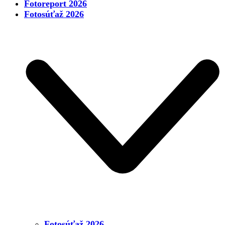
Fotoreport 2026
Fotosúťaž 2026
Fotosúťaž 2026