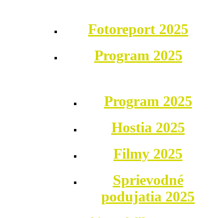
Fotoreport 2025
Program 2025
Program 2025
Hostia 2025
Filmy 2025
Sprievodné
podujatia 2025