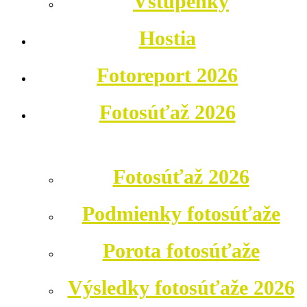
Vstupenky
Hostia
Fotoreport 2026
Fotosúťaž 2026
Fotosúťaž 2026
Podmienky fotosúťaže
Porota fotosúťaže
Výsledky fotosúťaže 2026