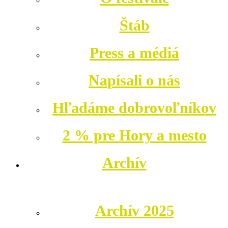
Štáb
Press a médiá
Napísali o nás
Hľadáme dobrovoľníkov
2 % pre Hory a mesto
Archív
Archív 2025