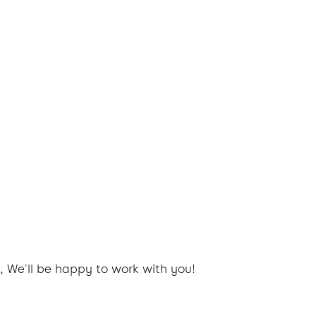
, We'll be happy to work with you!