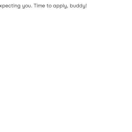
xpecting you. Time to apply, buddy!