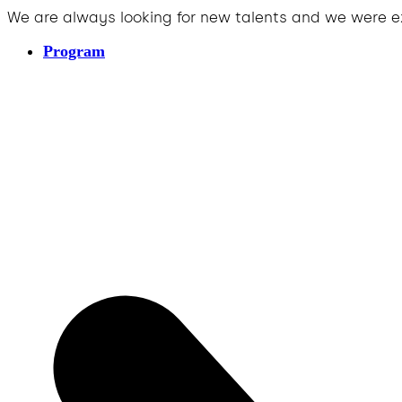
We are always looking for new talents and we were e
Program