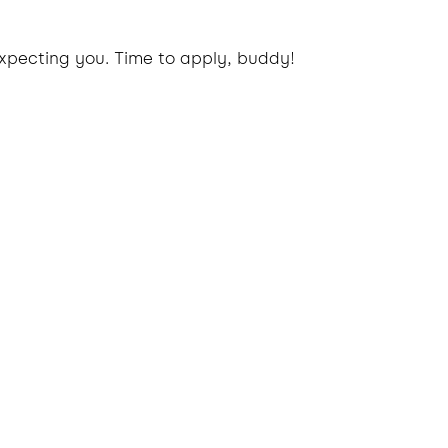
xpecting you. Time to apply, buddy!