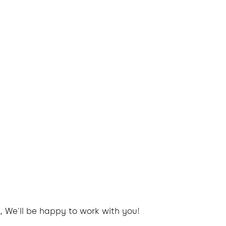
, We'll be happy to work with you!