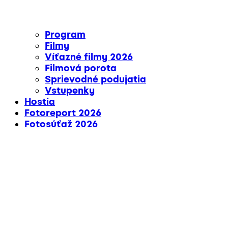
Program
Filmy
Víťazné filmy 2026
Filmová porota
Sprievodné podujatia
Vstupenky
Hostia
Fotoreport 2026
Fotosúťaž 2026