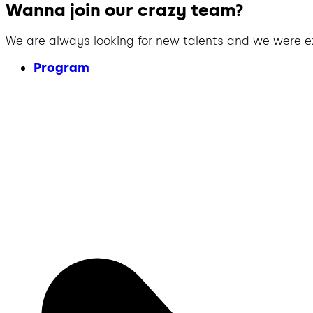
Wanna join our crazy team?
We are always looking for new talents and we were e
Program