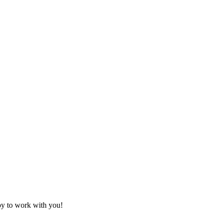
py to work with you!