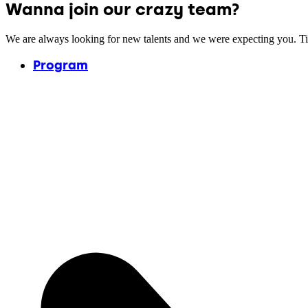
Wanna join our crazy team?
We are always looking for new talents and we were expecting you. T
Program