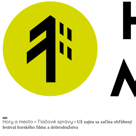
Hory a mesto
>
Tlačové správy
>
Už zajtra sa začína obľúbený
festival horského filmu a dobrodružstva