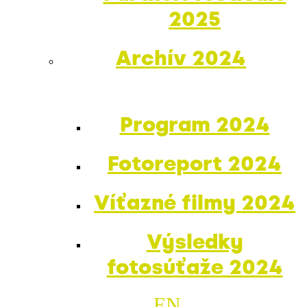
2025
Archív 2024
Program 2024
Fotoreport 2024
Víťazné filmy 2024
Výsledky
fotosúťaže 2024
EN