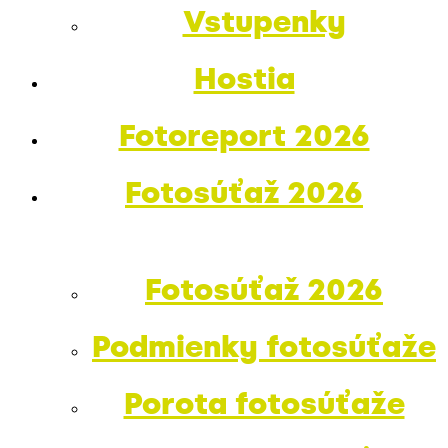
Vstupenky
Hostia
Fotoreport 2026
Fotosúťaž 2026
Fotosúťaž 2026
Podmienky fotosúťaže
Porota fotosúťaže