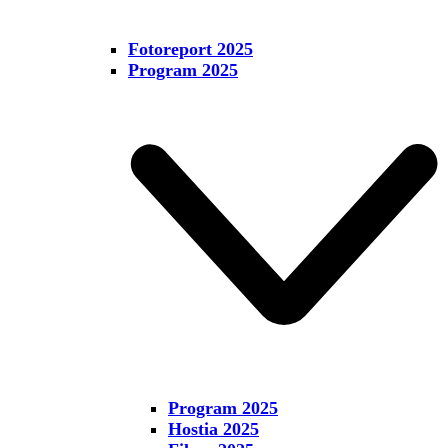
Fotoreport 2025
Program 2025
Program 2025
Hostia 2025