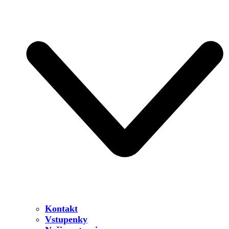
Kontakt
Vstupenky