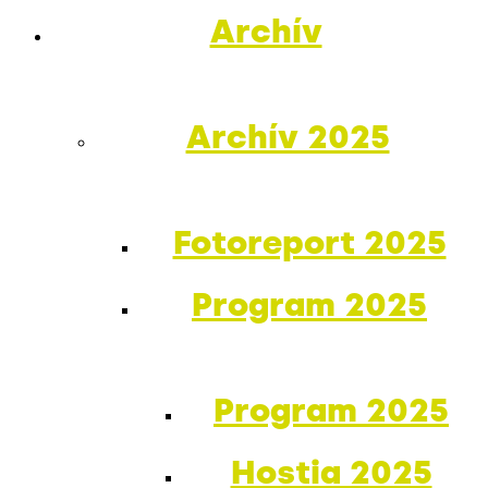
Archív
Archív 2025
Fotoreport 2025
Program 2025
Program 2025
Hostia 2025