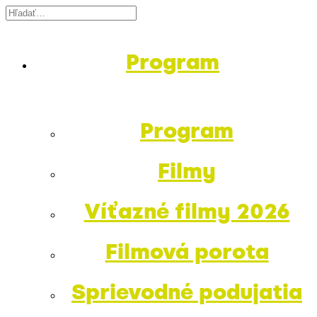
Program
Program
Filmy
Víťazné filmy 2026
Filmová porota
Sprievodné podujatia