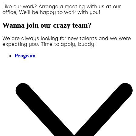
Like our work? Arrange a meeting with us at our
office, We'll be happy to work with you!
Wanna join our crazy team?
We are always looking for new talents and we were
expecting you. Time to apply, buddy!
Program