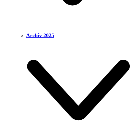
Archív 2025