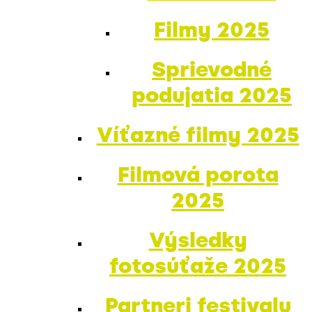
Filmy 2025
Sprievodné
podujatia 2025
Víťazné filmy 2025
Filmová porota
2025
Výsledky
fotosúťaže 2025
Partneri festivalu