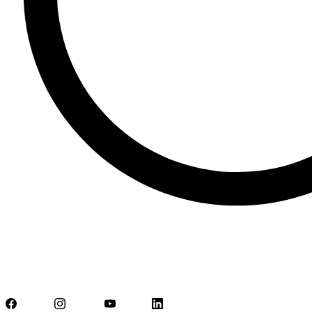
Facebook
Instagram
YouTube
LinkedIn