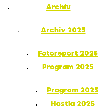
Archív
Archív 2025
Fotoreport 2025
Program 2025
Program 2025
Hostia 2025