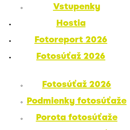
Vstupenky
Hostia
Fotoreport 2026
Fotosúťaž 2026
Fotosúťaž 2026
Podmienky fotosúťaže
Porota fotosúťaže