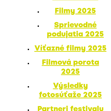
Filmy 2025
Sprievodné
podujatia 2025
Víťazné filmy 2025
Filmová porota
2025
Výsledky
fotosúťaže 2025
Partneri festivalu