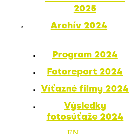
2025
Archív 2024
Program 2024
Fotoreport 2024
Víťazné filmy 2024
Výsledky
fotosúťaže 2024
EN