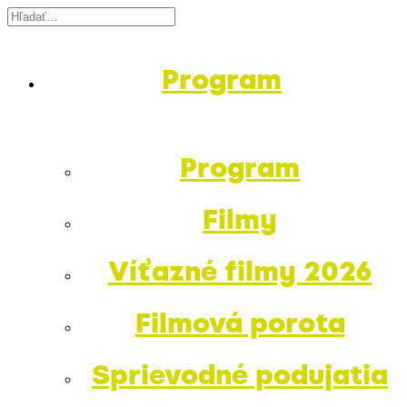
Program
Program
Filmy
Víťazné filmy 2026
Filmová porota
Sprievodné podujatia