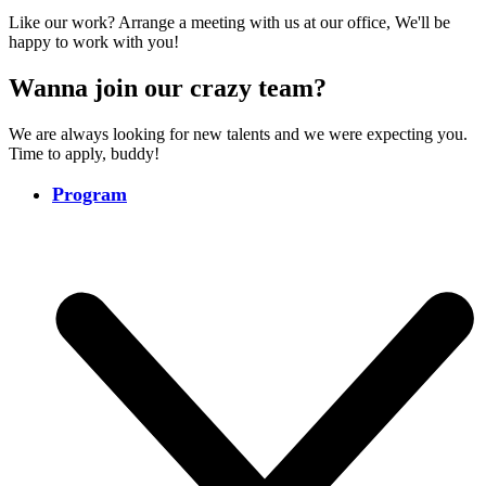
Like our work? Arrange a meeting with us at our office, We'll be
happy to work with you!
Wanna join our crazy team?
We are always looking for new talents and we were expecting you.
Time to apply, buddy!
Program