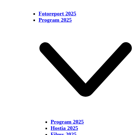
Fotoreport 2025
Program 2025
Program 2025
Hostia 2025
Filmy 2025