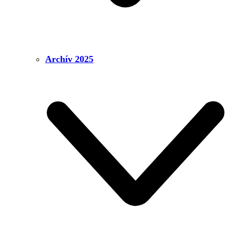
Archív 2025