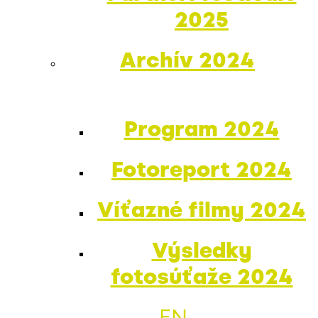
2025
Archív 2024
Program 2024
Fotoreport 2024
Víťazné filmy 2024
Výsledky
fotosúťaže 2024
EN