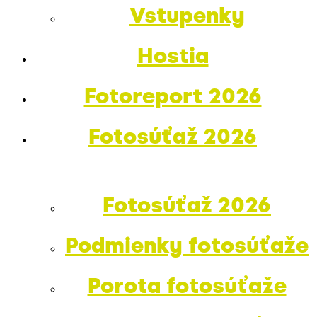
Vstupenky
Hostia
Fotoreport 2026
Fotosúťaž 2026
Fotosúťaž 2026
Podmienky fotosúťaže
Porota fotosúťaže