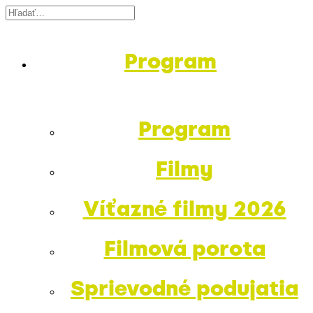
Program
Program
Filmy
Víťazné filmy 2026
Filmová porota
Sprievodné podujatia