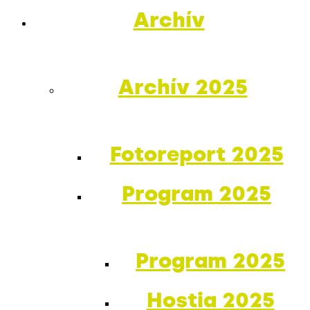
Archív
Archív 2025
Fotoreport 2025
Program 2025
Program 2025
Hostia 2025