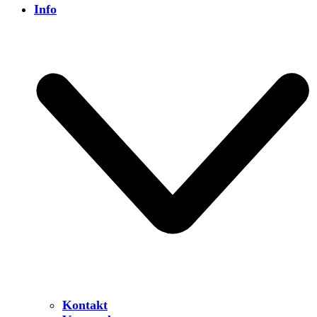
Info
Kontakt