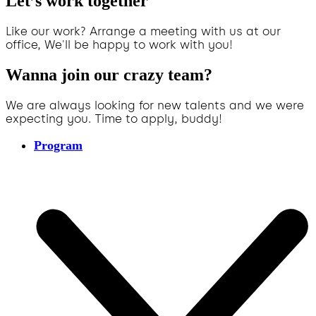
Let’s work together
Like our work? Arrange a meeting with us at our
office, We'll be happy to work with you!
Wanna join our crazy team?
We are always looking for new talents and we were
expecting you. Time to apply, buddy!
Program