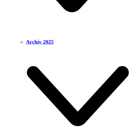
Archív 2025