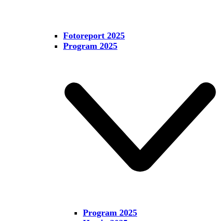
Fotoreport 2025
Program 2025
Program 2025