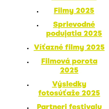
Filmy 2025
Sprievodné
podujatia 2025
Víťazné filmy 2025
Filmová porota
2025
Výsledky
fotosúťaže 2025
Partneri festivalu